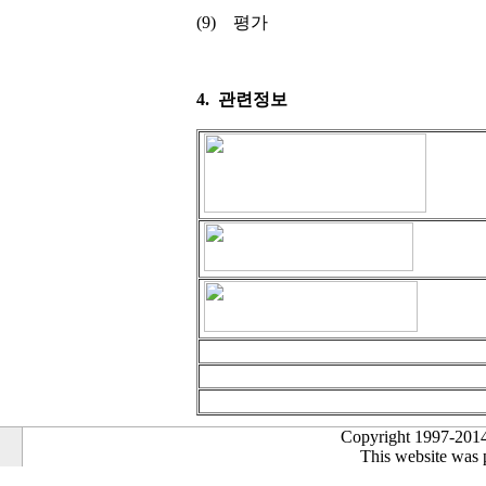
(9) 평가
4. 관련정보
Copyright 1997-2014
This website was