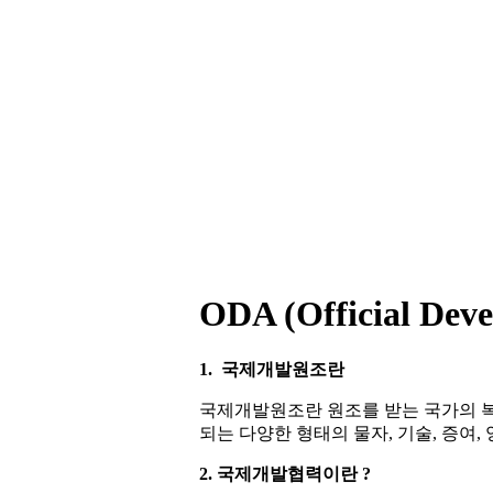
ODA (Official Deve
1. 국제개발원조란
국제개발원조란 원조를 받는 국가의 
되는 다양한 형태의 물자, 기술, 증여,
2. 국제개발협력이란 ?