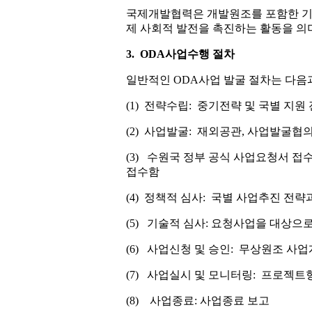
국제개발협력은 개발원조를 포함한 기
제 사회적 발전을 촉진하는 활동을 의
3. ODA사업수행 절차
일반적인 ODA사업 발굴 절차는 다음과
(1) 전략수립: 중기전략 및 국별 지
(2) 사업발굴: 재외공관, 사업발굴협
(3) 수원국 정부 공식 사업요청서 접수: 헤당국
접수함
(4) 정책적 심사: 국별 사업추진 
(5) 기술적 심사: 요청사업을 대상으
(6) 사업신청 및 승인: 무상원조 사
(7) 사업실시 및 모니터링: 프로젝트
(8) 사업종료: 사업종료 보고