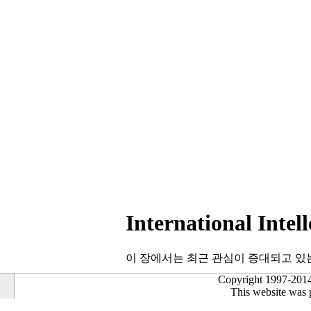
International Intel
이 장에서는 최근 관심이 증대되고 있
Copyright 1997-2014
This website was