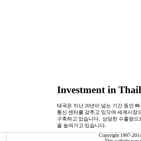
Investment in Thai
태국은 지난 20년이 넘는 기간 동안 
통신 센터를 갖추고 있으며 세계시장으
구축하고 있습니다. 상당한 수출량으로 
을 높여가고 있습니다.
Copyright 1997-2014
This website was