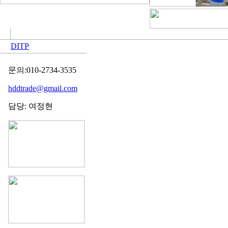
DITP
문의:010-2734-3535
hddtrade@gmail.com
담당: 여정현